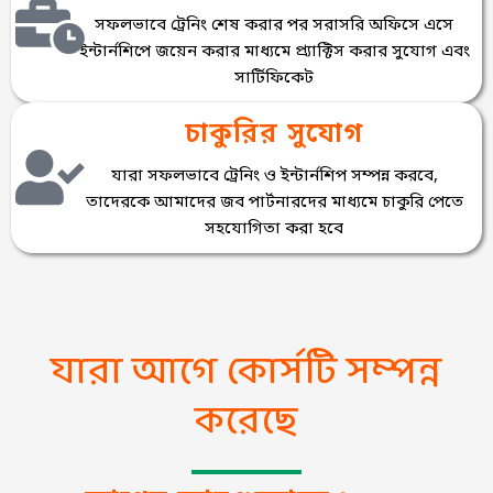
সফলভাবে ট্রেনিং শেষ করার পর সরাসরি অফিসে এসে
ইন্টার্নশিপে জয়েন করার মাধ্যমে প্র্যাক্টিস করার সুযোগ এবং
সার্টিফিকেট
চাকুরির সুযোগ
যারা সফলভাবে ট্রেনিং ও ইন্টার্নশিপ সম্পন্ন করবে,
তাদেরকে আমাদের জব পার্টনারদের মাধ্যমে চাকুরি পেতে
সহযোগিতা করা হবে
যারা আগে কোর্সটি সম্পন্ন
করেছে