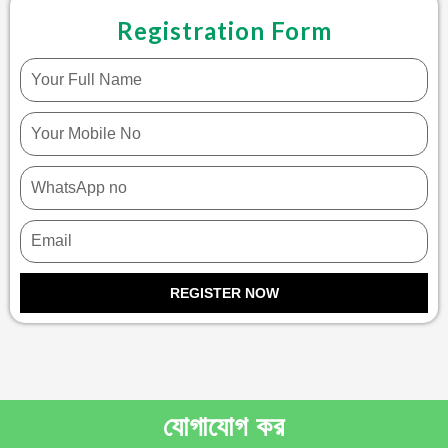
Registration Form
REGISTER NOW
যোগাযোগ কর