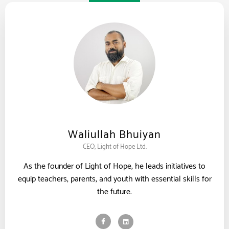
Waliullah Bhuiyan
CEO, Light of Hope Ltd.
As the founder of Light of Hope, he leads initiatives to
equip teachers, parents, and youth with essential skills for
the future.