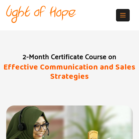
2-Month Certificate Course on
Effective Communication and Sales
Strategies