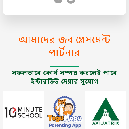
আমাদের জব প্লেসমেন্ট
পার্টনার
সফলভাবে কোর্স সম্পন্ন করলেই পাবে
ইন্টারভিউ দেয়ার সুযোগ