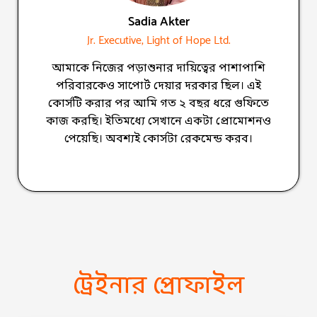
Sadia Akter
Jr. Executive, Light of Hope Ltd.
আমাকে নিজের পড়াশুনার দায়িত্বের পাশাপাশি
পরিবারকেও সাপোর্ট দেয়ার দরকার ছিল। এই
কোর্সটি করার পর আমি গত ২ বছর ধরে গুফিতে
কাজ করছি। ইতিমধ্যে সেখানে একটা প্রোমোশনও
পেয়েছি। অবশ্যই কোর্সটা রেকমেন্ড করব।
ট্রেইনার প্রোফাইল