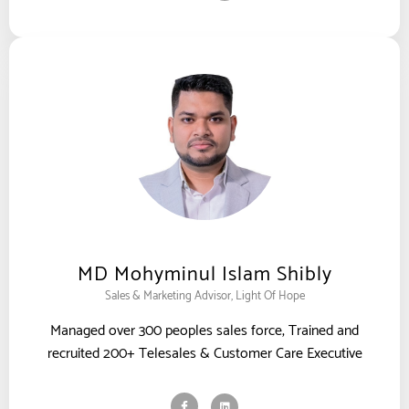
MD Mohyminul Islam Shibly
Sales & Marketing Advisor, Light Of Hope
Managed over 300 peoples sales force, Trained and
recruited 200+ Telesales & Customer Care Executive